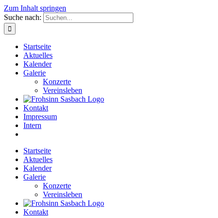
Zum Inhalt springen
Suche nach:
Startseite
Aktuelles
Kalender
Galerie
Konzerte
Vereinsleben
Kontakt
Impressum
Intern
Startseite
Aktuelles
Kalender
Galerie
Konzerte
Vereinsleben
Kontakt