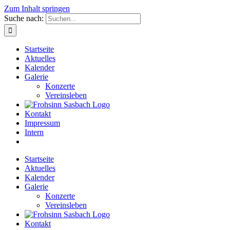
Zum Inhalt springen
Suche nach:
Startseite
Aktuelles
Kalender
Galerie
Konzerte
Vereinsleben
Kontakt
Impressum
Intern
Startseite
Aktuelles
Kalender
Galerie
Konzerte
Vereinsleben
Kontakt