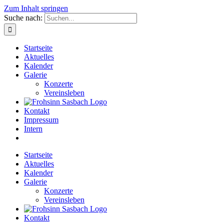
Zum Inhalt springen
Suche nach:
Startseite
Aktuelles
Kalender
Galerie
Konzerte
Vereinsleben
Kontakt
Impressum
Intern
Startseite
Aktuelles
Kalender
Galerie
Konzerte
Vereinsleben
Kontakt