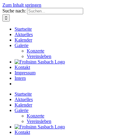
Zum Inhalt springen
Suche nach:
Startseite
Aktuelles
Kalender
Galerie
Konzerte
Vereinsleben
Kontakt
Impressum
Intern
Startseite
Aktuelles
Kalender
Galerie
Konzerte
Vereinsleben
Kontakt